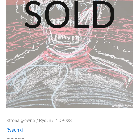
Strona główna
/
Rysunki
/ DP023
Rysunki