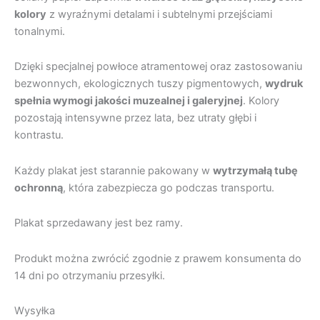
kolory
z wyraźnymi detalami i subtelnymi przejściami
tonalnymi.
Dzięki specjalnej powłoce atramentowej oraz zastosowaniu
bezwonnych, ekologicznych tuszy pigmentowych,
wydruk
spełnia wymogi jakości muzealnej i galeryjnej
. Kolory
pozostają intensywne przez lata, bez utraty głębi i
kontrastu.
Każdy plakat jest starannie pakowany w
wytrzymałą tubę
ochronną
, która zabezpiecza go podczas transportu.
Plakat sprzedawany jest bez ramy.
Produkt można zwrócić zgodnie z prawem konsumenta do
14 dni po otrzymaniu przesyłki.
Wysyłka