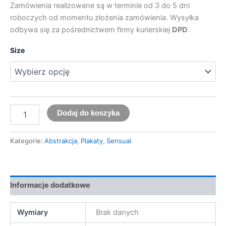
Zamówienia realizowane są w terminie od 3 do 5 dni
roboczych od momentu złożenia zamówienia. Wysyłka
odbywa się za pośrednictwem firmy kurierskiej
DPD
.
Size
Dodaj do koszyka
Kategorie:
Abstrakcja
,
Plakaty
,
Sensual
Informacje dodatkowe
Wymiary
Brak danych