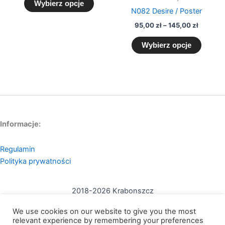
Wybierz opcje
N082 Desire / Poster
95,00
zł
–
145,00
zł
Wybierz opcje
Informacje:
Regulamin
Polityka prywatności
2018-2026 Krabonszcz
Kontakt:
We use cookies on our website to give you the most
mail: contact@krabonszcz.com
relevant experience by remembering your preferences