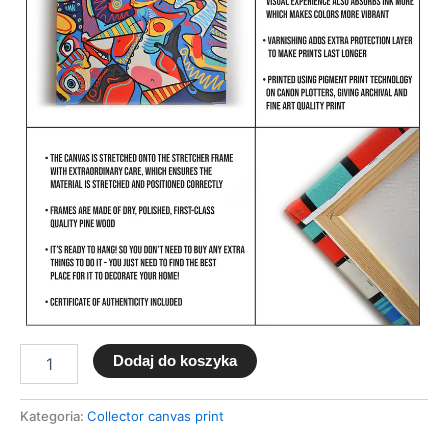
Dodaj do koszyka
Kategoria:
Collector canvas print