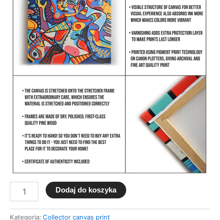
Dodaj do koszyka
Kategoria:
Collector canvas print