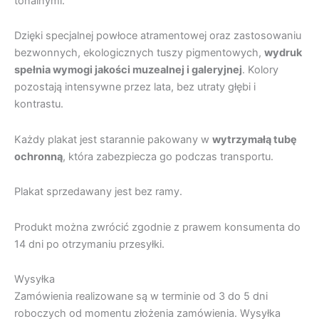
tonalnymi.
Dzięki specjalnej powłoce atramentowej oraz zastosowaniu
bezwonnych, ekologicznych tuszy pigmentowych,
wydruk
spełnia wymogi jakości muzealnej i galeryjnej
. Kolory
pozostają intensywne przez lata, bez utraty głębi i
kontrastu.
Każdy plakat jest starannie pakowany w
wytrzymałą tubę
ochronną
, która zabezpiecza go podczas transportu.
Plakat sprzedawany jest bez ramy.
Produkt można zwrócić zgodnie z prawem konsumenta do
14 dni po otrzymaniu przesyłki.
Wysyłka
Zamówienia realizowane są w terminie od 3 do 5 dni
roboczych od momentu złożenia zamówienia. Wysyłka