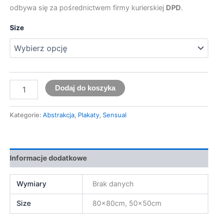
odbywa się za pośrednictwem firmy kurierskiej
DPD
.
Size
Dodaj do koszyka
Kategorie:
Abstrakcja
,
Plakaty
,
Sensual
Informacje dodatkowe
Wymiary
Brak danych
Size
80x80cm, 50x50cm