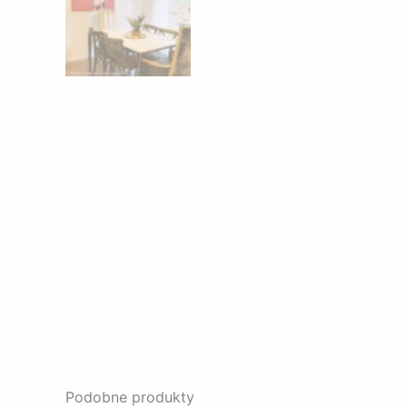
Podobne produkty