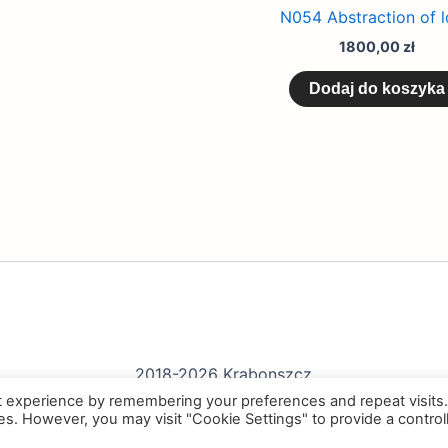
N054 Abstraction of 
1800,00
zł
Dodaj do koszyka
2018-2026 Krabonszcz
t experience by remembering your preferences and repeat visits
ies. However, you may visit "Cookie Settings" to provide a control