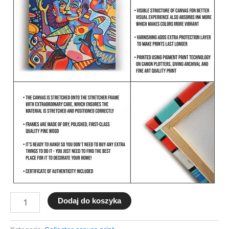
Dodaj do koszyka