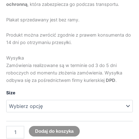
ochronną
, która zabezpiecza go podczas transportu.
Plakat sprzedawany jest bez ramy.
Produkt można zwrócić zgodnie z prawem konsumenta do
14 dni po otrzymaniu przesyłki.
Wysyłka
Zamówienia realizowane są w terminie od 3 do 5 dni
roboczych od momentu złożenia zamówienia. Wysyłka
odbywa się za pośrednictwem firmy kurierskiej
DPD
.
Size
Dodaj do koszyka