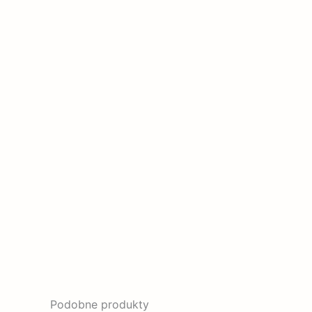
Podobne produkty