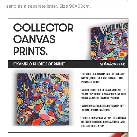
send as a separate letter. Size 90x90cm.