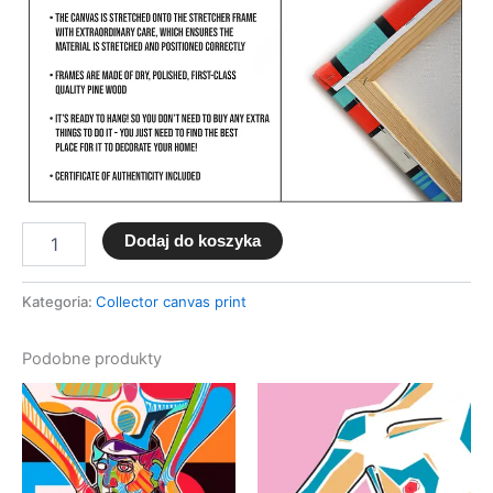
Dodaj do koszyka
Kategoria:
Collector canvas print
Podobne produkty