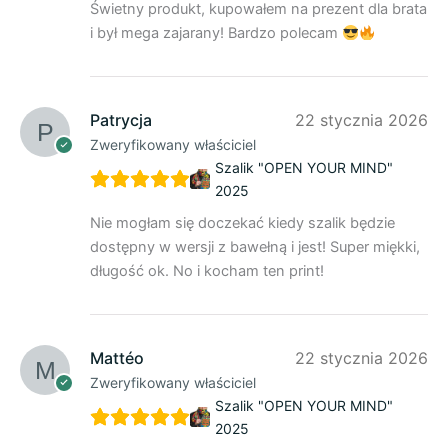
Świetny produkt, kupowałem na prezent dla brata
i był mega zajarany! Bardzo polecam
Patrycja
22 stycznia 2026
Zweryfikowany właściciel
Szalik "OPEN YOUR MIND"
2025
Nie mogłam się doczekać kiedy szalik będzie
dostępny w wersji z bawełną i jest! Super miękki,
długość ok. No i kocham ten print!
Mattéo
22 stycznia 2026
Zweryfikowany właściciel
Szalik "OPEN YOUR MIND"
2025